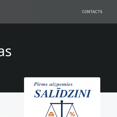
CONTACTS
as