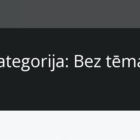
ategorija:
Bez tēm